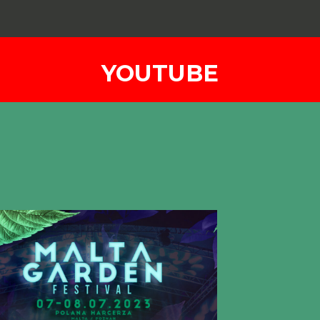
YOUTUBE