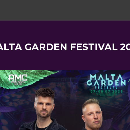
LTA GARDEN FESTIVAL 2