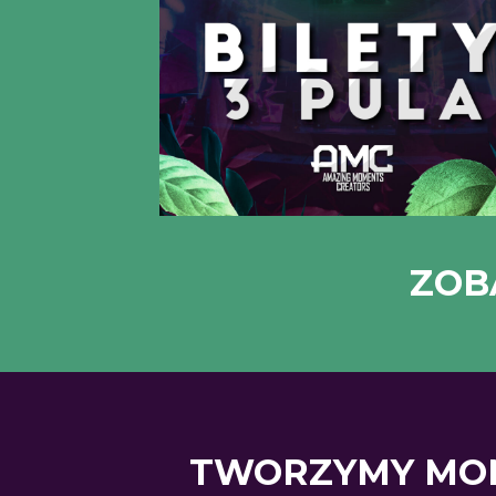
ZOB
TWORZYMY MOM