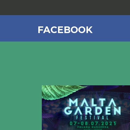
FACEBOOK