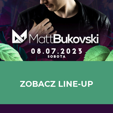
ZOBACZ LINE-UP