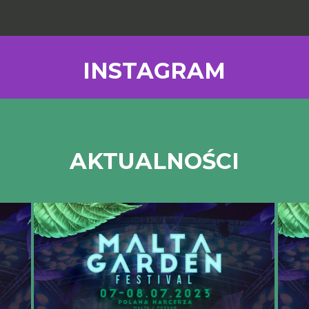
INSTAGRAM
AKTUALNOŚCI