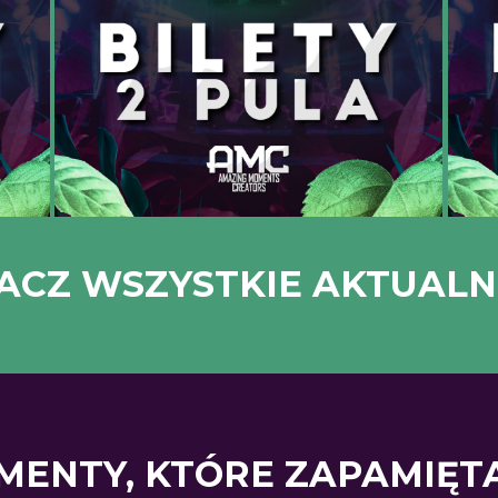
ACZ WSZYSTKIE AKTUALN
ENTY, KTÓRE ZAPAMIĘTA